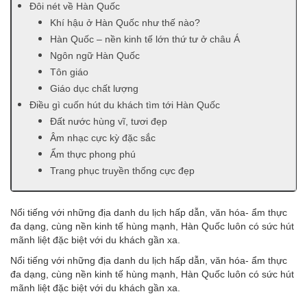
Đôi nét về Hàn Quốc
Khí hậu ở Hàn Quốc như thế nào?
Hàn Quốc – nền kinh tế lớn thứ tư ở châu Á
Ngôn ngữ Hàn Quốc
Tôn giáo
Giáo dục chất lượng
Điều gì cuốn hút du khách tìm tới Hàn Quốc
Đất nước hùng vĩ, tươi đẹp
Âm nhạc cực kỳ đặc sắc
Ẩm thực phong phú
Trang phục truyền thống cực đẹp
Nổi tiếng với những địa danh du lịch hấp dẫn, văn hóa- ẩm thực
đa dạng, cùng nền kinh tế hùng mạnh, Hàn Quốc luôn có sức hút
mãnh liệt đặc biệt với du khách gần xa.
Nổi tiếng với những địa danh du lịch hấp dẫn, văn hóa- ẩm thực
đa dạng, cùng nền kinh tế hùng mạnh, Hàn Quốc luôn có sức hút
mãnh liệt đặc biệt với du khách gần xa.