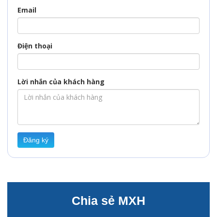
Email
Điện thoại
Lời nhắn của khách hàng
Đăng ký
Chia sẻ MXH