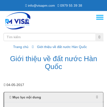
info@visapm.com
0979 55 39 38
Trang chủ
Giới thiệu về đất nước Hàn Quốc
Giới thiệu về đất nước Hàn
Quốc
04-05-2017
Mục lục nội dung