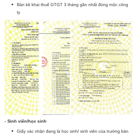
Bản kê khai thuế GTGT 3 tháng gần nhất đóng mộc công
ty
- Sinh viên/học sinh
Giấy xác nhận đang là học sinh/ sinh viên của trường bản