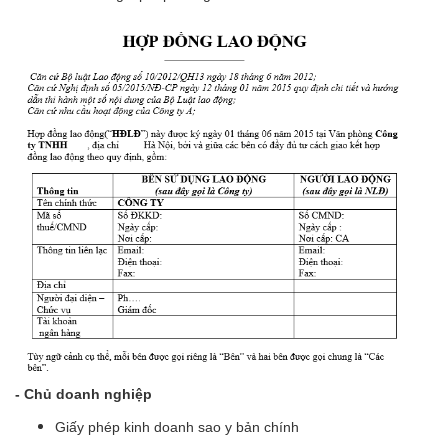
- Chủ doanh nghiệp
Giấy phép kinh doanh sao y bản chính