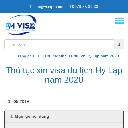
info@visapm.com
0979 55 39 38
Trang chủ
Thủ tục xin visa du lịch Hy Lạp năm 2020
Thủ tục xin visa du lịch Hy Lạp
năm 2020
31-05-2019
Mục lục nội dung