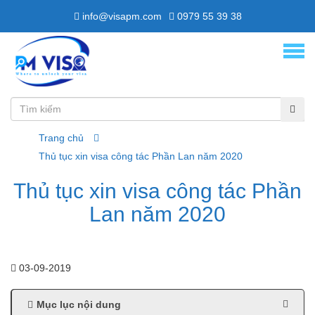
info@visapm.com
0979 55 39 38
Trang chủ
Thủ tục xin visa công tác Phần Lan năm 2020
Thủ tục xin visa công tác Phần
Lan năm 2020
03-09-2019
Mục lục nội dung