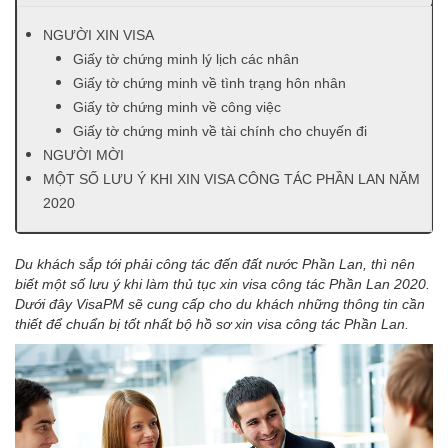
NGƯỜI XIN VISA
Giấy tờ chứng minh lý lịch các nhân
Giấy tờ chứng minh về tình trạng hôn nhân
Giấy tờ chứng minh về công việc
Giấy tờ chứng minh về tài chính cho chuyến đi
NGƯỜI MỜI
MỘT SỐ LƯU Ý KHI XIN VISA CÔNG TÁC PHẦN LAN NĂM
2020
Du khách sắp tới phải công tác đến đất nước Phần Lan, thì nên
biết một số lưu ý khi làm thủ tục xin visa công tác Phần Lan 2020.
Dưới đây VisaPM sẽ cung cấp cho du khách những thông tin cần
thiết để chuẩn bị tốt nhất bộ hồ sơ xin visa công tác Phần Lan.