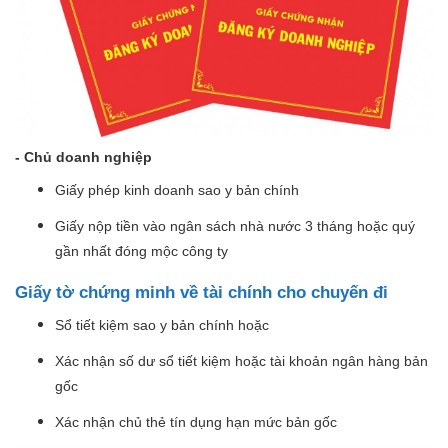
- Chủ doanh nghiệp
Giấy phép kinh doanh sao y bản chính
Giấy nộp tiền vào ngân sách nhà nước 3 tháng hoặc quý
gần nhất đóng mộc công ty
Giấy tờ chứng minh về tài chính cho chuyến đi
Sổ tiết kiệm sao y bản chính hoặc
Xác nhận số dư sổ tiết kiệm hoặc tài khoản ngân hàng bản
gốc
Xác nhận chủ thẻ tín dụng hạn mức bản gốc