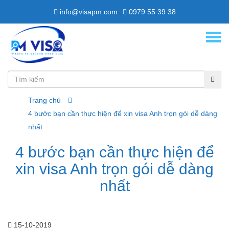
info@visapm.com
0979 55 39 38
Trang chủ
4 bước bạn cần thực hiện để xin visa Anh trọn gói dễ dàng
nhất
4 bước bạn cần thực hiện để
xin visa Anh trọn gói dễ dàng
nhất
15-10-2019