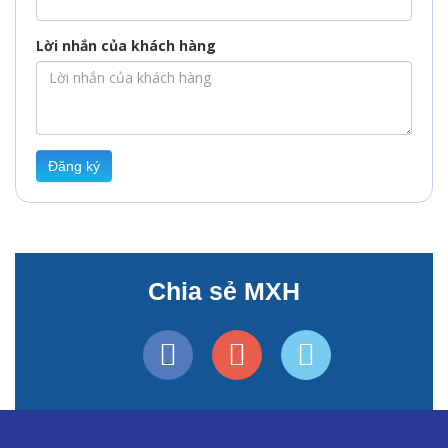
Lời nhắn của khách hàng
Đăng ký
Chia sẻ MXH