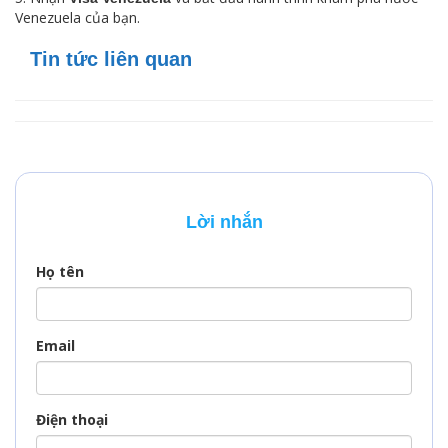
Venezuela của bạn.
Tin tức liên quan
Lời nhắn
Họ tên
Email
Điện thoại