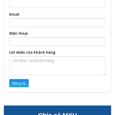
Email
Điện thoại
Lời nhắn của khách hàng
Đăng ký