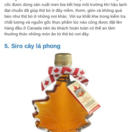
cốc được dùng sản xuất men bia kết hợp môi trường khí hậu lạnh
đạt chuẩn đã giúp thịt bò ở đây mềm, thơm, giòn và không quá
béo như thịt bò ở những nơi khác. Với sự khắt khe trong kiểm tra
chất lượng và nguồn gốc thực phẩm lúc nào cũng được đặt lên
hàng đầu ở Canada nên du khách hoàn toàn có thể an tâm
thưởng thức những món ăn từ thịt bò nơi đây.
5. Siro cây lá phong