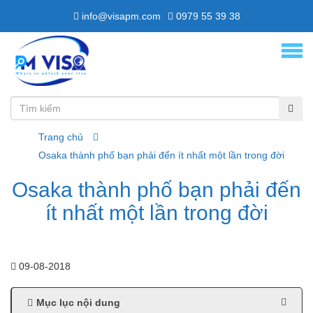
info@visapm.com
0979 55 39 38
Trang chủ
Osaka thành phố bạn phải đến ít nhất một lần trong đời
Osaka thành phố bạn phải đến
ít nhất một lần trong đời
09-08-2018
Mục lục nội dung