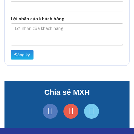
Lời nhắn của khách hàng
Đăng ký
Chia sẻ MXH