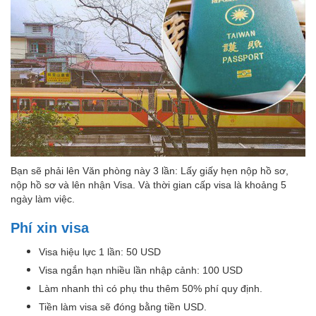
Bạn sẽ phải lên Văn phòng này 3 lần: Lấy giấy hẹn nộp hồ sơ,
nộp hồ sơ và lên nhận Visa. Và thời gian cấp visa là khoảng 5
ngày làm việc.
Phí xin visa
Visa hiệu lực 1 lần: 50 USD
Visa ngắn hạn nhiều lần nhập cảnh: 100 USD
Làm nhanh thì có phụ thu thêm 50% phí quy định.
Tiền làm visa sẽ đóng bằng tiền USD.