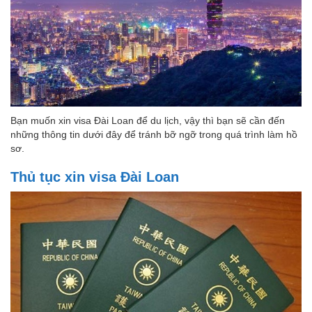
Bạn muốn xin visa Đài Loan để du lịch, vậy thì bạn sẽ cần đến
những thông tin dưới đây để tránh bỡ ngỡ trong quá trình làm hồ
sơ.
Thủ tục xin visa Đài Loan