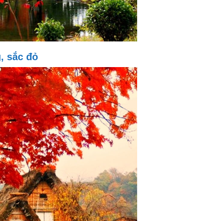
, sắc đỏ