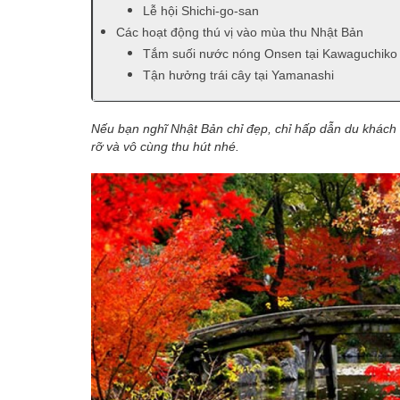
Lễ hội Shichi-go-san
Các hoạt động thú vị vào mùa thu Nhật Bản
Tắm suối nước nóng Onsen tại Kawaguchiko
Tận hưởng trái cây tại Yamanashi
Nếu bạn nghĩ Nhật Bản chỉ đẹp, chỉ hấp dẫn du khách 
rỡ và vô cùng thu hút nhé.