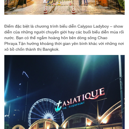
Điểm đặc biệt là chương trình biểu diễn Calypso Ladyboy – show
diễn của những người chuyển giới hay các buổi biểu diễn múa rối
nước. Bạn có thể ngắm hoàng hôn bên dòng sông Chao
Phraya.Tận hưởng khoảng thời gian yên bình khác với những nơi
xô bồ chốn thành thị Bangkok.