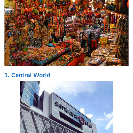
1. Central World