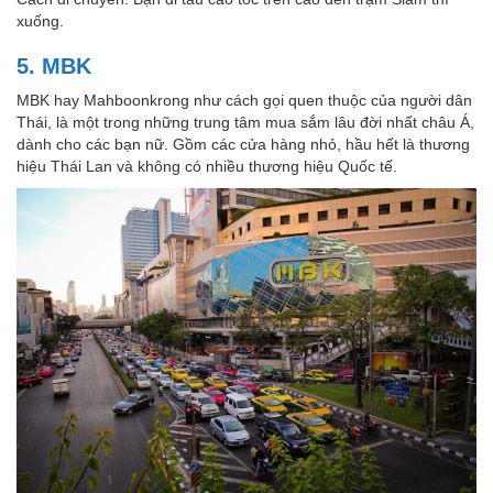
xuống.
5. MBK
MBK hay Mahboonkrong như cách gọi quen thuộc của người dân
Thái, là một trong những trung tâm mua sắm lâu đời nhất châu Á,
dành cho các bạn nữ. Gồm các cửa hàng nhỏ, hầu hết là thương
hiệu Thái Lan và không có nhiều thương hiệu Quốc tế.