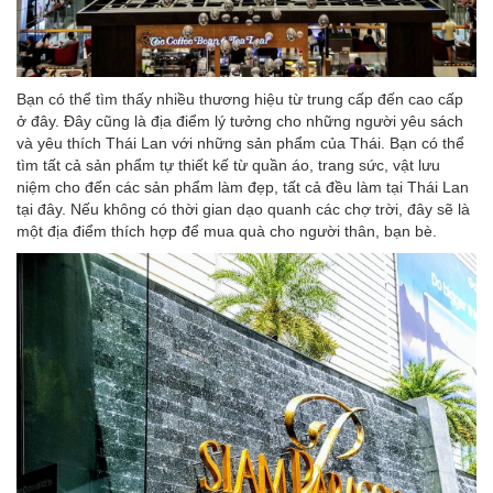
Bạn có thể tìm thấy nhiều thương hiệu từ trung cấp đến cao cấp
ở đây. Đây cũng là địa điểm lý tưởng cho những người yêu sách
và yêu thích Thái Lan với những sản phẩm của Thái. Bạn có thể
tìm tất cả sản phẩm tự thiết kế từ quần áo, trang sức, vật lưu
niệm cho đến các sản phẩm làm đẹp, tất cả đều làm tại Thái Lan
tại đây. Nếu không có thời gian dạo quanh các chợ trời, đây sẽ là
một địa điểm thích hợp để mua quà cho người thân, bạn bè.