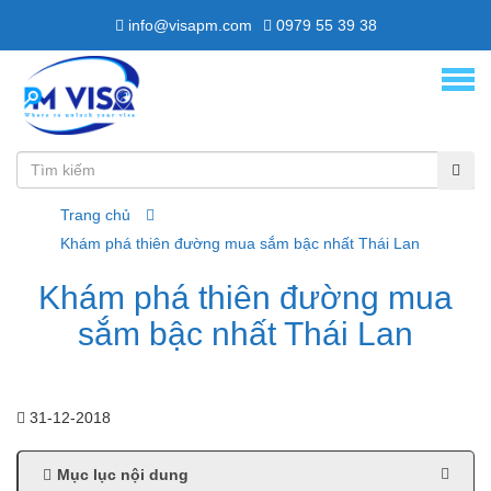
info@visapm.com
0979 55 39 38
Trang chủ
Khám phá thiên đường mua sắm bậc nhất Thái Lan
Khám phá thiên đường mua
sắm bậc nhất Thái Lan
31-12-2018
Mục lục nội dung