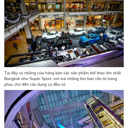
Tại đây có những cửa hàng bán các sản phẩm thể thao lớn nhất
Bangkok như Super Sport, nơi mà những thứ bạn cần từ trang
phục cho đến các dụng cụ đều có.