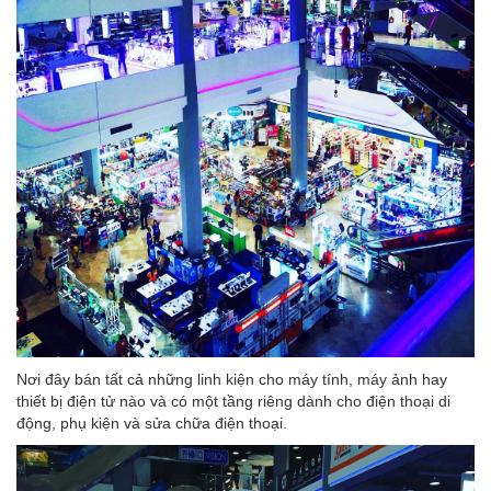
Nơi đây bán tất cả những linh kiện cho máy tính, máy ảnh hay
thiết bị điện tử nào và có một tầng riêng dành cho điện thoại di
động, phụ kiện và sửa chữa điện thoại.