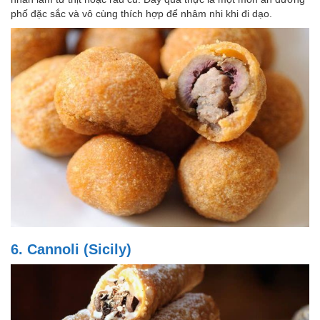
phố đặc sắc và vô cùng thích hợp để nhâm nhi khi đi dạo.
6. Cannoli (Sicily)