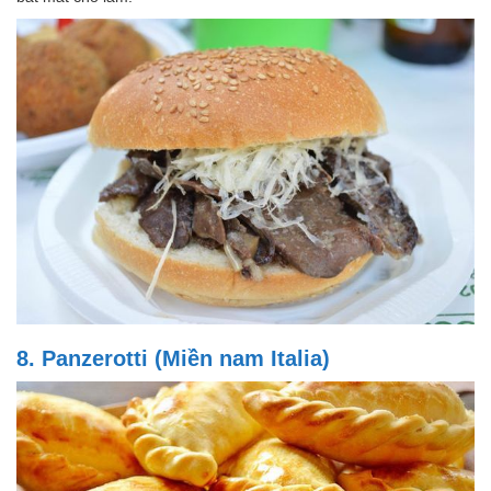
8. Panzerotti (Miền nam Italia)