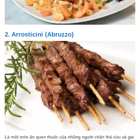
2. Arrosticini (Abruzzo)
Là một món ăn quen thuộc của những người chăn thả cừu và gia