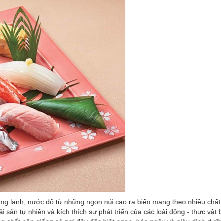
ng lạnh, nước đổ từ những ngọn núi cao ra biển mang theo nhiều chất
 sản tự nhiên và kích thích sự phát triển của các loài động - thực vật 