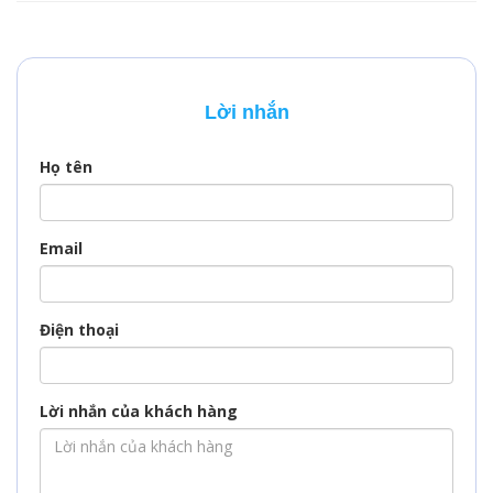
Lời nhắn
Họ tên
Email
Điện thoại
Lời nhắn của khách hàng