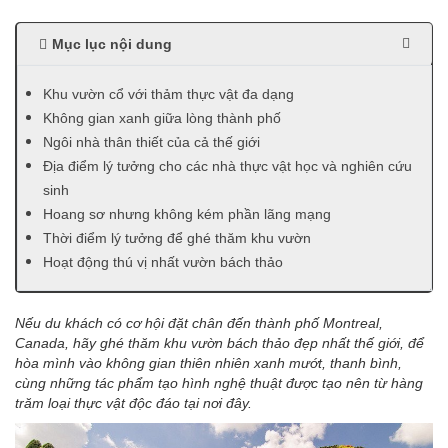
Mục lục nội dung
Khu vườn cổ với thảm thực vật đa dạng
Không gian xanh giữa lòng thành phố
Ngôi nhà thân thiết của cả thế giới
Địa điểm lý tưởng cho các nhà thực vật học và nghiên cứu
sinh
Hoang sơ nhưng không kém phần lãng mạng
Thời điểm lý tưởng để ghé thăm khu vườn
Hoạt động thú vị nhất vườn bách thảo
Nếu du khách có cơ hội đặt chân đến thành phố Montreal,
Canada, hãy ghé thăm khu vườn bách thảo đẹp nhất thế giới, để
hòa mình vào không gian thiên nhiên xanh mướt, thanh bình,
cùng những tác phẩm tạo hình nghệ thuật được tạo nên từ hàng
trăm loại thực vật độc đáo tại nơi đây.