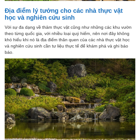
Địa điểm lý tưởng cho các nhà thực vật
học và nghiên cứu sinh
Với sự đa dạng về thảm thực vật cũng như những các khu vườn
theo từng quốc gia, với nhiều loại quý hiếm, nên nơi đây không
khó hiểu khi nó là địa điểm thân quen của các nhà thực vật học
và nghiên cứu sinh cần tư liệu thực tế để khám phá và ghi báo
báo.