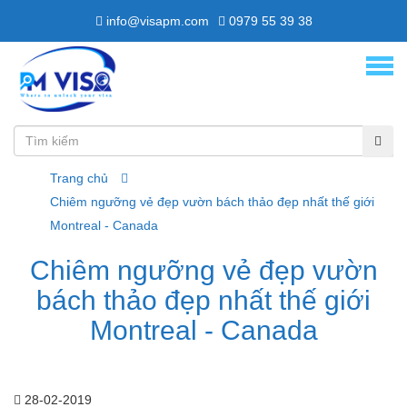
info@visapm.com
0979 55 39 38
Trang chủ
Chiêm ngưỡng vẻ đẹp vườn bách thảo đẹp nhất thế giới
Montreal - Canada
Chiêm ngưỡng vẻ đẹp vườn
bách thảo đẹp nhất thế giới
Montreal - Canada
28-02-2019