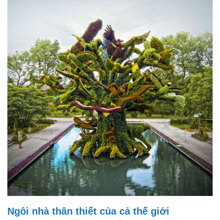
Ngôi nhà thân thiết của cả thế giới