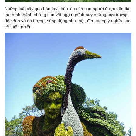
Những loài cây qua bàn tay khéo léo của con người được uốn tỉa,
tạo hình thành những con vật ngộ nghĩnh hay những bức tượng
độc đáo và ấn tượng, sống động như thật, đều mang ý nghĩa bảo
vệ thiên nhiên.