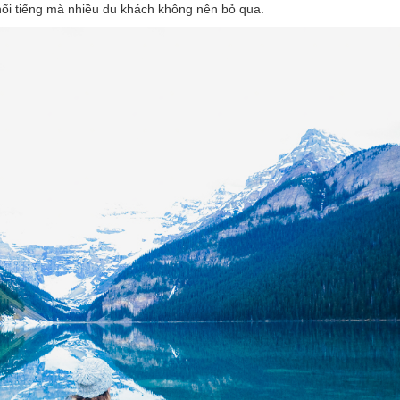
nổi tiếng mà nhiều du khách không nên bỏ qua.