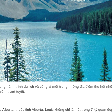
ng hành trình du lịch và cũng là một trong những địa điểm thu hút nh
iệm trượt tuyết.
Alberta, thuộc tỉnh Alberta. Louis không chỉ là một trong 7 kỳ quan đẹ