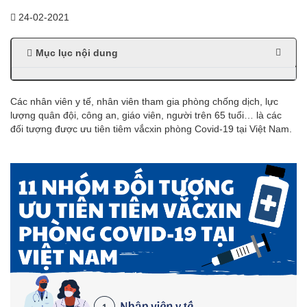
24-02-2021
Mục lục nội dung
Các nhân viên y tế, nhân viên tham gia phòng chống dịch, lực
lượng quân đội, công an, giáo viên, người trên 65 tuổi… là các
đối tượng được ưu tiên tiêm vắcxin phòng Covid-19 tại Việt Nam.