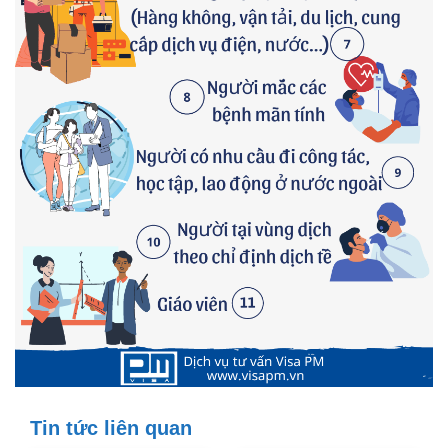
Tin tức liên quan