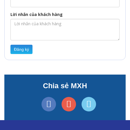
Lời nhắn của khách hàng
Đăng ký
Chia sẻ MXH