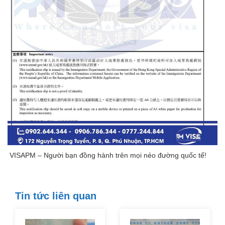
VISAPM – Người bạn đồng hành trên mọi nẻo đường quốc tế!
Tin tức liên quan