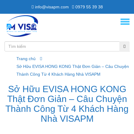
info@visapm.com
0979 55 39 38
Trang chủ
Sở Hữu EVISA HONG KONG Thật Đơn Giản – Câu Chuyện
Thành Công Từ 4 Khách Hàng Nhà VISAPM
Sở Hữu EVISA HONG KONG
Thật Đơn Giản – Câu Chuyện
Thành Công Từ 4 Khách Hàng
Nhà VISAPM